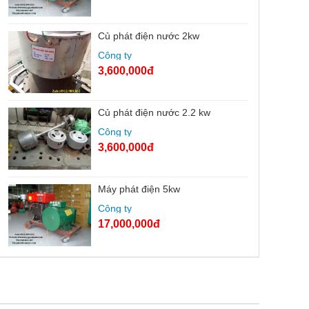
Củ phát điện nước 2kw
Công ty
3,600,000đ
Củ phát điện nước 2.2 kw
Công ty
3,600,000đ
Máy phát điện 5kw
Công ty
17,000,000đ