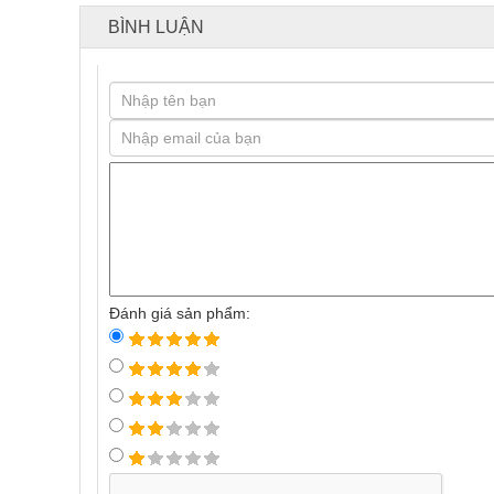
BÌNH LUẬN
Đánh giá sản phẩm: