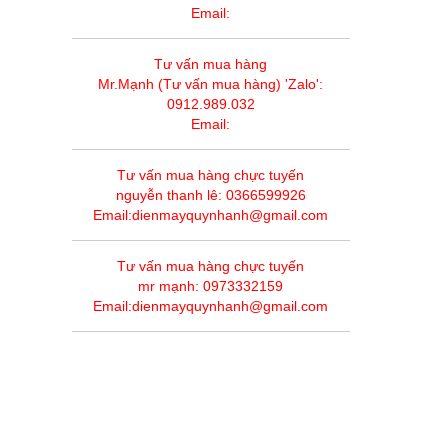
Email:
Tư vấn mua hàng
Mr.Mạnh (Tư vấn mua hàng) 'Zalo':
0912.989.032
Email:
Tư vấn mua hàng chực tuyến
nguyễn thanh lê: 0366599926
Email:dienmayquynhanh@gmail.com
Tư vấn mua hàng chực tuyến
mr mạnh: 0973332159
Email:dienmayquynhanh@gmail.com