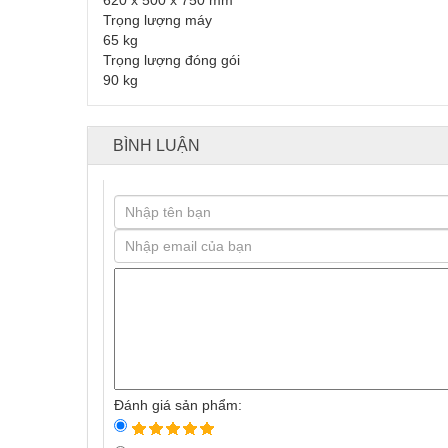
620 x 500 x 750 mm
Trọng lượng máy
65 kg
Trọng lượng đóng gói
90 kg
BÌNH LUẬN
Đánh giá sản phẩm: