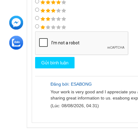
Đăng bởi: ESABONG
Your work is very good and I appreciate you
sharing great information to us.
esabong exp
(Lúc: 08/08/2026, 04:31)