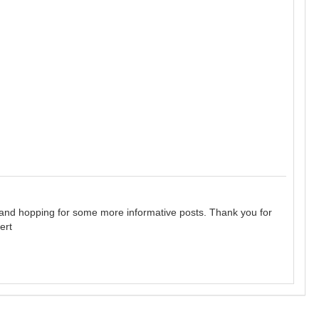
 and hopping for some more informative posts. Thank you for
ert