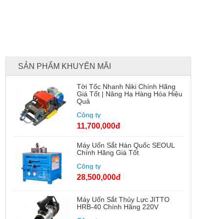
SẢN PHẨM KHUYẾN MÃI
Tời Tốc Nhanh Niki Chính Hãng
Giá Tốt | Nâng Hạ Hàng Hóa Hiệu
Quả
Công ty
11,700,000đ
Máy Uốn Sắt Hàn Quốc SEOUL
Chính Hãng Giá Tốt
Công ty
28,500,000đ
Máy Uốn Sắt Thủy Lực JITTO
HRB-40 Chính Hãng 220V