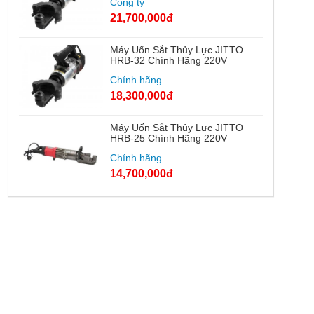
Công ty
21,700,000đ
Máy Uốn Sắt Thủy Lực JITTO
HRB-32 Chính Hãng 220V
Chính hãng
18,300,000đ
Máy Uốn Sắt Thủy Lực JITTO
HRB-25 Chính Hãng 220V
Chính hãng
14,700,000đ