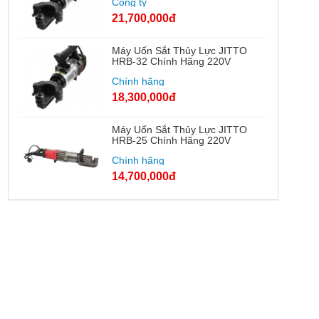
Công ty
21,700,000đ
Máy Uốn Sắt Thủy Lực JITTO
HRB-32 Chính Hãng 220V
Chính hãng
18,300,000đ
Máy Uốn Sắt Thủy Lực JITTO
HRB-25 Chính Hãng 220V
Chính hãng
14,700,000đ