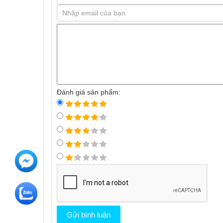
Đánh giá sản phẩm: