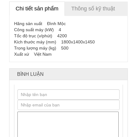
Chi tiết sản phẩm
Thông số kỹ thuật
Hãng sản xuất Đình Mộc
Công suất máy (kW) 4
Tốc độ trục (v/phút) 4200
Kích thước máy (mm) 1800x1400x1450
Trọng lượng máy (kg) 500
Xuất xứ Việt Nam
BÌNH LUẬN