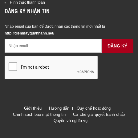
Hình thức thanh toán
ĐĂNG KÝ NHẬN TIN
Nhập email của bạn để được nhận các thông tin mới nhất từ
http://dienmayquynhanh.net/
ĐĂNG KÝ
Giới thiệu
Hướng dẫn
Quy chế hoạt động
Chính sách bảo mật thông tin
Cơ chế giải quyết tranh chấp
Quyền và nghĩa vụ