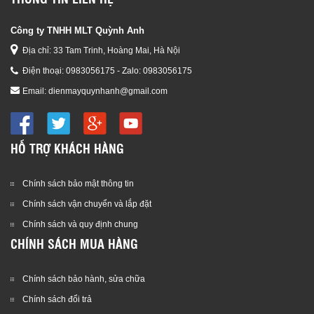
Công ty TNHH MLT Quỳnh Anh
Địa chỉ: 33 Tam Trinh, Hoàng Mai, Hà Nội
Điện thoại:
0983056175 - Zalo: 0983056175
Email:
dienmayquynhanh@gmail.com
HỖ TRỢ KHÁCH HÀNG
Chính sách bảo mật thông tin
Chính sách vận chuyển và lắp đặt
Chính sách và quy định chung
CHÍNH SÁCH MUA HÀNG
Chính sách bảo hành, sửa chữa
Chính sách đổi trả