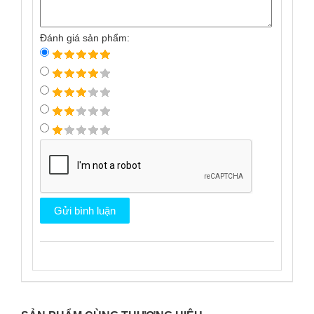
Đánh giá sản phẩm: