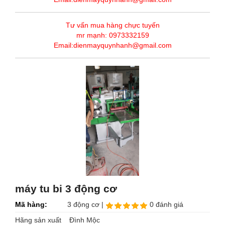
Tư vấn mua hàng chực tuyến
mr mạnh: 0973332159
Email:dienmayquynhanh@gmail.com
máy tu bi 3 động cơ
Mã hàng:
3 động cơ |
0 đánh giá
Hãng sản xuất Đình Mộc