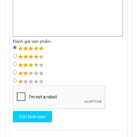
Đánh giá sản phẩm: