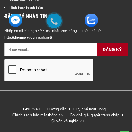
Hình thức thanh toán
ĐĂNG KÝ NHẬN TIN
Nhập email của bạn để được nhận các thông tin mới nhất từ
http://dienmayquynhanh.net/
ĐĂNG KÝ
Giới thiệu
Hướng dẫn
Quy chế hoạt động
Chính sách bảo mật thông tin
Cơ chế giải quyết tranh chấp
Quyền và nghĩa vụ