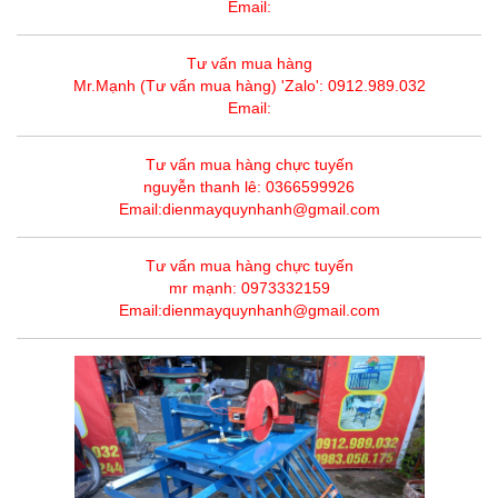
Email:
Tư vấn mua hàng
Mr.Mạnh (Tư vấn mua hàng) 'Zalo': 0912.989.032
Email:
Tư vấn mua hàng chực tuyến
nguyễn thanh lê: 0366599926
Email:dienmayquynhanh@gmail.com
Tư vấn mua hàng chực tuyến
mr mạnh: 0973332159
Email:dienmayquynhanh@gmail.com