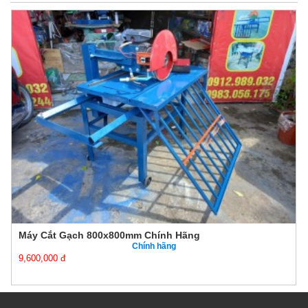
Máy Cắt Gạch 800x800mm Chính Hãng
Chính hãng
9,600,000 đ