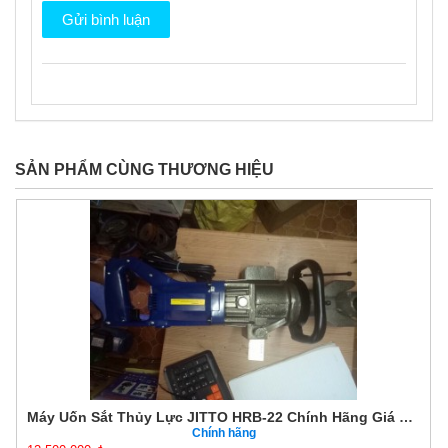
SẢN PHẨM CÙNG THƯƠNG HIỆU
Máy Uốn Sắt Thủy Lực JITTO HRB-22 Chính Hãng Giá Tốt
Chính hãng