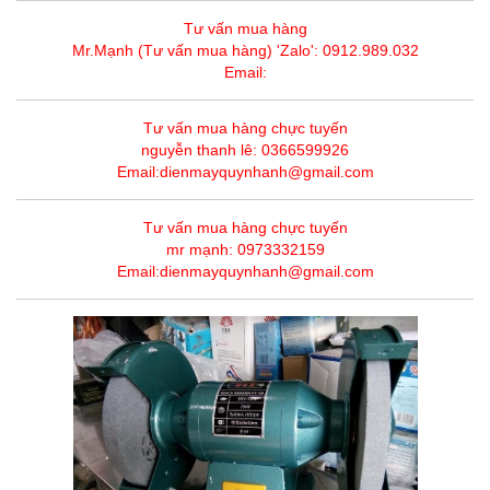
Tư vấn mua hàng
Mr.Mạnh (Tư vấn mua hàng) 'Zalo': 0912.989.032
Email:
Tư vấn mua hàng chực tuyến
nguyễn thanh lê: 0366599926
Email:dienmayquynhanh@gmail.com
Tư vấn mua hàng chực tuyến
mr mạnh: 0973332159
Email:dienmayquynhanh@gmail.com