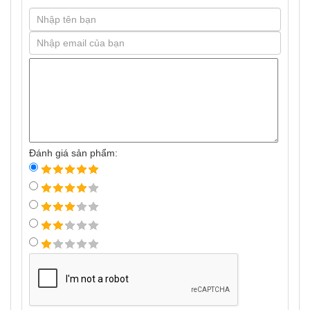
Đánh giá sản phẩm: