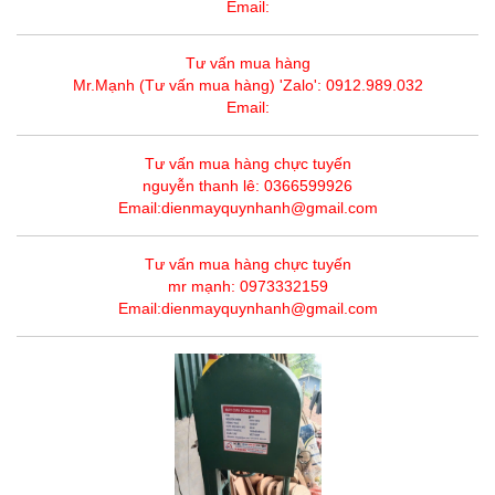
Email:
Tư vấn mua hàng
Mr.Mạnh (Tư vấn mua hàng) 'Zalo': 0912.989.032
Email:
Tư vấn mua hàng chực tuyến
nguyễn thanh lê: 0366599926
Email:dienmayquynhanh@gmail.com
Tư vấn mua hàng chực tuyến
mr mạnh: 0973332159
Email:dienmayquynhanh@gmail.com