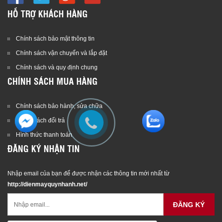
HỖ TRỢ KHÁCH HÀNG
Chính sách bảo mật thông tin
Chính sách vận chuyển và lắp đặt
Chính sách và quy định chung
CHÍNH SÁCH MUA HÀNG
Chính sách bảo hành, sửa chữa
Chính sách đổi trả
Hình thức thanh toán
ĐĂNG KÝ NHẬN TIN
Nhập email của bạn để được nhận các thông tin mới nhất từ
http://dienmayquynhanh.net/
ĐĂNG KÝ