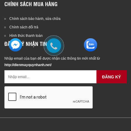
CHÍNH SÁCH MUA HÀNG
Chính sách bảo hành, sửa chữa
Chính sách đổi trả
Hình thức thanh toán
ĐĂNG KÝ NHẬN TIN
Nhập email của bạn để được nhận các thông tin mới nhất từ
http://dienmayquynhanh.net/
ĐĂNG KÝ