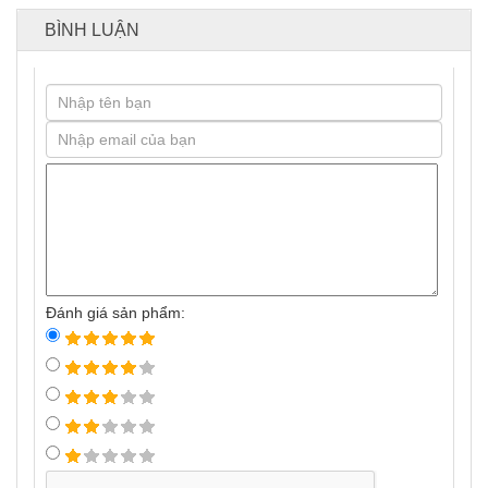
BÌNH LUẬN
Đánh giá sản phẩm: