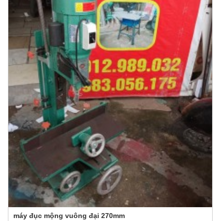
máy đục mộng vuông đại 270mm