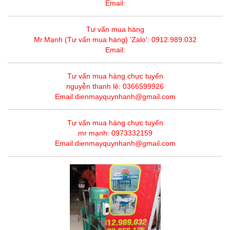
Email:
Tư vấn mua hàng
Mr.Mạnh (Tư vấn mua hàng) 'Zalo': 0912.989.032
Email:
Tư vấn mua hàng chực tuyến
nguyễn thanh lê: 0366599926
Email:dienmayquynhanh@gmail.com
Tư vấn mua hàng chực tuyến
mr mạnh: 0973332159
Email:dienmayquynhanh@gmail.com