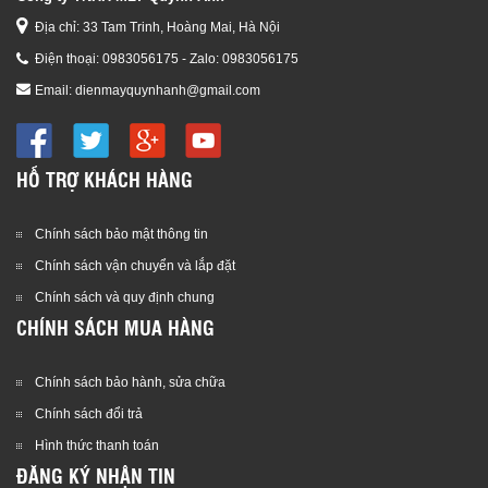
Địa chỉ: 33 Tam Trinh, Hoàng Mai, Hà Nội
Điện thoại:
0983056175 - Zalo: 0983056175
Email:
dienmayquynhanh@gmail.com
HỖ TRỢ KHÁCH HÀNG
Chính sách bảo mật thông tin
Chính sách vận chuyển và lắp đặt
Chính sách và quy định chung
CHÍNH SÁCH MUA HÀNG
Chính sách bảo hành, sửa chữa
Chính sách đổi trả
Hình thức thanh toán
ĐĂNG KÝ NHẬN TIN