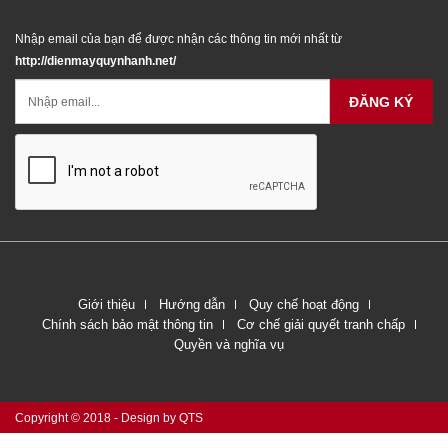
Nhập email của bạn để được nhận các thông tin mới nhất từ
http://dienmayquynhanh.net/
ĐĂNG KÝ
Giới thiệu
Hướng dẫn
Quy chế hoạt động
Chính sách bảo mật thông tin
Cơ chế giải quyết tranh chấp
Quyền và nghĩa vụ
Copyright © 2018 - Design by QTS