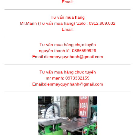
Email:
Tư vấn mua hàng
Mr.Mạnh (Tư vấn mua hàng) 'Zalo': 0912.989.032
Email:
Tư vấn mua hàng chực tuyến
nguyễn thanh lê: 0366599926
Email:dienmayquynhanh@gmail.com
Tư vấn mua hàng chực tuyến
mr mạnh: 0973332159
Email:dienmayquynhanh@gmail.com