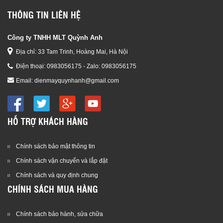
THÔNG TIN LIÊN HỆ
Công ty TNHH MLT Quỳnh Anh
Địa chỉ: 33 Tam Trinh, Hoàng Mai, Hà Nội
Điện thoại:
0983056175 - Zalo: 0983056175
Email:
dienmayquynhanh@gmail.com
HỖ TRỢ KHÁCH HÀNG
Chính sách bảo mật thông tin
Chính sách vận chuyển và lắp đặt
Chính sách và quy định chung
CHÍNH SÁCH MUA HÀNG
Chính sách bảo hành, sửa chữa