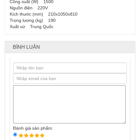
Công suất (W) 1500
Nguồn điện 220V
Kích thước (mm) 210x1050x810
Trọng lượng (kg) 190
Xuất xứ Trung Quốc
BÌNH LUẬN
Đánh giá sản phẩm: