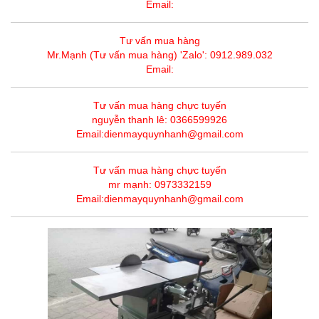
Email:
Tư vấn mua hàng
Mr.Mạnh (Tư vấn mua hàng) 'Zalo': 0912.989.032
Email:
Tư vấn mua hàng chực tuyến
nguyễn thanh lê: 0366599926
Email:dienmayquynhanh@gmail.com
Tư vấn mua hàng chực tuyến
mr mạnh: 0973332159
Email:dienmayquynhanh@gmail.com