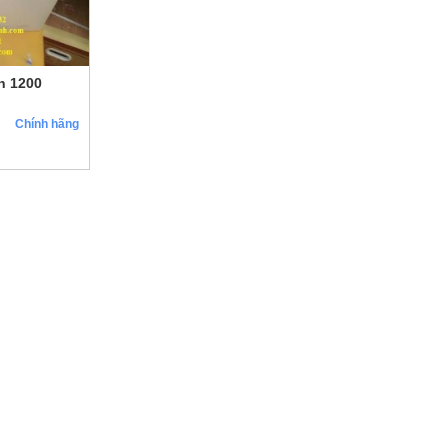
h 1200
Chính hãng