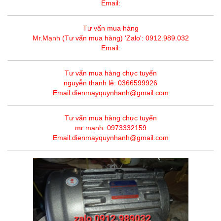
Email:
Tư vấn mua hàng
Mr.Mạnh (Tư vấn mua hàng) 'Zalo': 0912.989.032
Email:
Tư vấn mua hàng chực tuyến
nguyễn thanh lê: 0366599926
Email:dienmayquynhanh@gmail.com
Tư vấn mua hàng chực tuyến
mr mạnh: 0973332159
Email:dienmayquynhanh@gmail.com