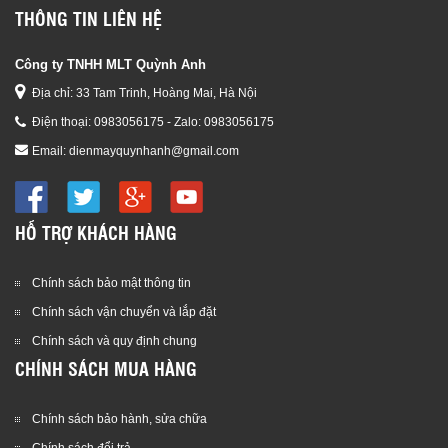
THÔNG TIN LIÊN HỆ
Công ty TNHH MLT Quỳnh Anh
Địa chỉ: 33 Tam Trinh, Hoàng Mai, Hà Nội
Điện thoại:
0983056175 - Zalo: 0983056175
Email:
dienmayquynhanh@gmail.com
HỖ TRỢ KHÁCH HÀNG
Chính sách bảo mật thông tin
Chính sách vận chuyển và lắp đặt
Chính sách và quy định chung
CHÍNH SÁCH MUA HÀNG
Chính sách bảo hành, sửa chữa