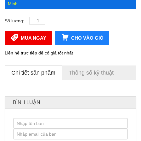
Minh
Số lượng:
MUA NGAY
CHO VÀO GIỎ
Liên hệ trực tiếp để có giá tốt nhất
Chi tiết sản phẩm
Thông số kỹ thuật
BÌNH LUẬN