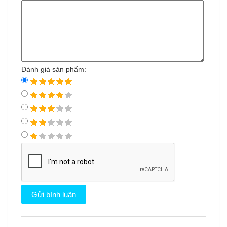
Đánh giá sản phẩm: