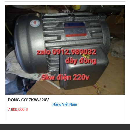
ĐỘNG CƠ 7KW-220V
Hàng Việt Nam
7,900,000 đ