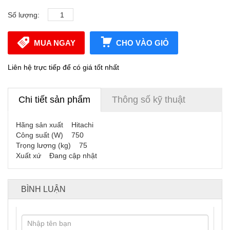
Số lượng:
MUA NGAY
CHO VÀO GIỎ
Liên hệ trực tiếp để có giá tốt nhất
Chi tiết sản phẩm
Thông số kỹ thuật
Hãng sản xuất Hitachi
Công suất (W) 750
Trọng lượng (kg) 75
Xuất xứ Đang cập nhật
BÌNH LUẬN