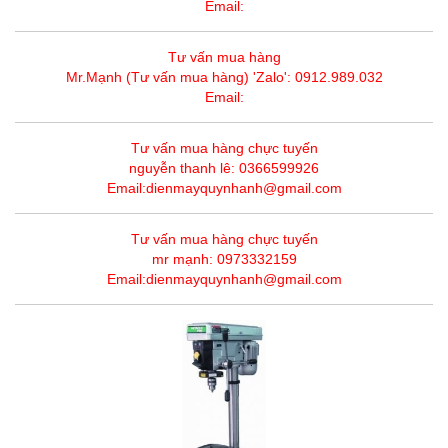
Email:
Tư vấn mua hàng
Mr.Mạnh (Tư vấn mua hàng) 'Zalo': 0912.989.032
Email:
Tư vấn mua hàng chực tuyến
nguyễn thanh lê: 0366599926
Email:dienmayquynhanh@gmail.com
Tư vấn mua hàng chực tuyến
mr mạnh: 0973332159
Email:dienmayquynhanh@gmail.com