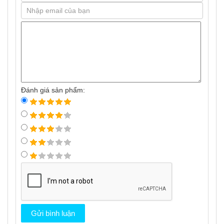
Đánh giá sản phẩm: