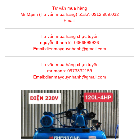
Tư vấn mua hàng
Mr.Mạnh (Tư vấn mua hàng) 'Zalo': 0912.989.032
Email:
Tư vấn mua hàng chực tuyến
nguyễn thanh lê: 0366599926
Email:dienmayquynhanh@gmail.com
Tư vấn mua hàng chực tuyến
mr mạnh: 0973332159
Email:dienmayquynhanh@gmail.com