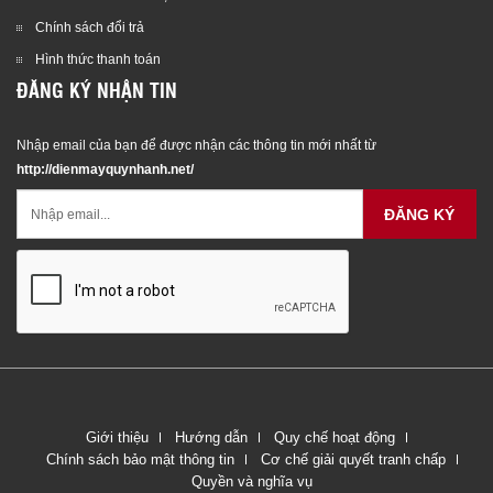
Chính sách đổi trả
Hình thức thanh toán
ĐĂNG KÝ NHẬN TIN
Nhập email của bạn để được nhận các thông tin mới nhất từ
http://dienmayquynhanh.net/
ĐĂNG KÝ
Giới thiệu
Hướng dẫn
Quy chế hoạt động
Chính sách bảo mật thông tin
Cơ chế giải quyết tranh chấp
Quyền và nghĩa vụ