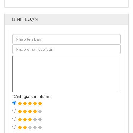
BÌNH LUẬN
Đánh giá sản phẩm: