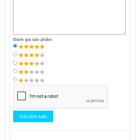
Đánh giá sản phẩm: