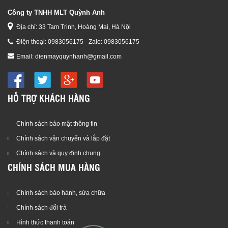
Công ty TNHH MLT Quỳnh Anh
Địa chỉ: 33 Tam Trinh, Hoàng Mai, Hà Nội
Điện thoại:
0983056175 - Zalo: 0983056175
Email:
dienmayquynhanh@gmail.com
HỖ TRỢ KHÁCH HÀNG
Chính sách bảo mật thông tin
Chính sách vận chuyển và lắp đặt
Chính sách và quy định chung
CHÍNH SÁCH MUA HÀNG
Chính sách bảo hành, sửa chữa
Chính sách đổi trả
Hình thức thanh toán