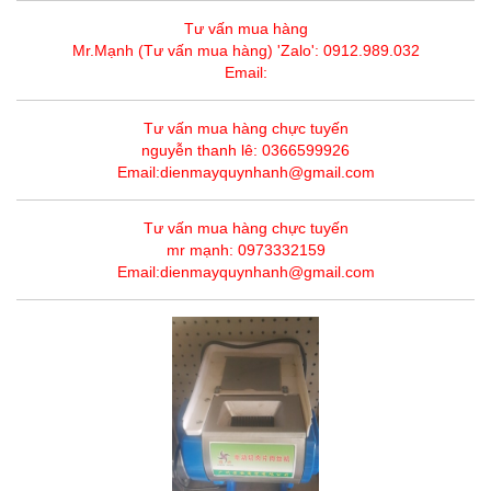
Tư vấn mua hàng
Mr.Mạnh (Tư vấn mua hàng) 'Zalo': 0912.989.032
Email:
Tư vấn mua hàng chực tuyến
nguyễn thanh lê: 0366599926
Email:dienmayquynhanh@gmail.com
Tư vấn mua hàng chực tuyến
mr mạnh: 0973332159
Email:dienmayquynhanh@gmail.com