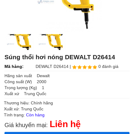
Súng thổi hơi nóng DEWALT D26414
Mã hàng:
DEWALT D26414 |
0 đánh giá
Hãng sản xuất Dewalt
Công suất (W) 2000
Trọng lượng (Kg) 1
Xuất xứ Trung Quốc
Thương hiệu: Chính hãng
Xuất xứ: Trung Quốc
Tình trạng:
Còn hàng
Liên hệ
Giá khuyến mại: