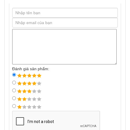
Đánh giá sản phẩm: