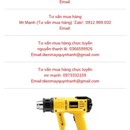
Email:
Tư vấn mua hàng
Mr.Mạnh (Tư vấn mua hàng) 'Zalo': 0912.989.032
Email:
Tư vấn mua hàng chực tuyến
nguyễn thanh lê: 0366599926
Email:dienmayquynhanh@gmail.com
Tư vấn mua hàng chực tuyến
mr mạnh: 0973332159
Email:dienmayquynhanh@gmail.com