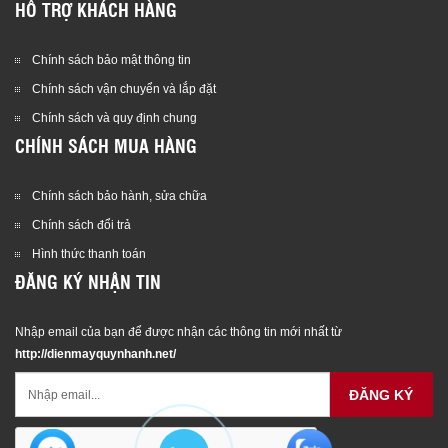
HỖ TRỢ KHÁCH HÀNG
Chính sách bảo mật thông tin
Chính sách vận chuyển và lắp đặt
Chính sách và quy định chung
CHÍNH SÁCH MUA HÀNG
Chính sách bảo hành, sửa chữa
Chính sách đổi trả
Hình thức thanh toán
ĐĂNG KÝ NHẬN TIN
Nhập email của bạn để được nhận các thông tin mới nhất từ
http://dienmayquynhanh.net/
ĐĂNG KÝ