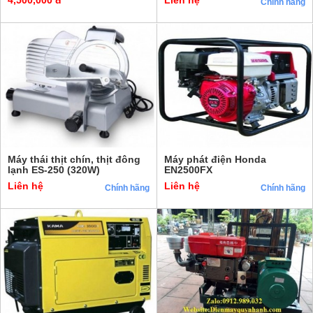
Chính hãng
Máy thái thịt chín, thịt đông
Máy phát điện Honda
lạnh ES-250 (320W)
EN2500FX
Liên hệ
Liên hệ
Chính hãng
Chính hãng