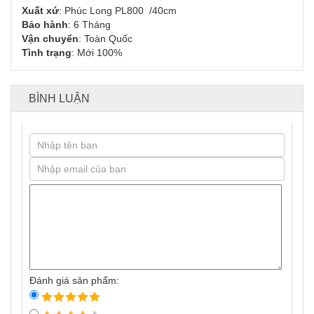
Xuất xứ
: Phúc Long PL800 /40cm
Bảo hành
: 6 Tháng
Vận chuyển
: Toàn Quốc
Tình trạng
: Mới 100%
BÌNH LUẬN
Đánh giá sản phẩm: