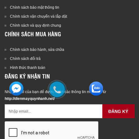
Chính sách bảo mật thông tin
Chính sách vận chuyển và lắp đặt
Chính sách và quy định chung
CHÍNH SÁCH MUA HÀNG
Chính sách bảo hành, sửa chữa
Chính sách đổi trả
Hình thức thanh toán
ĐĂNG KÝ NHẬN TIN
Nhập email của bạn để được nhận các thông tin mới nhất từ
http://dienmayquynhanh.net/
ĐĂNG KÝ