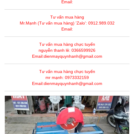
Email:
Tư vấn mua hàng
Mr.Mạnh (Tư vấn mua hàng) 'Zalo': 0912.989.032
Email:
Tư vấn mua hàng chực tuyến
nguyễn thanh lê: 0366599926
Email:dienmayquynhanh@gmail.com
Tư vấn mua hàng chực tuyến
mr mạnh: 0973332159
Email:dienmayquynhanh@gmail.com