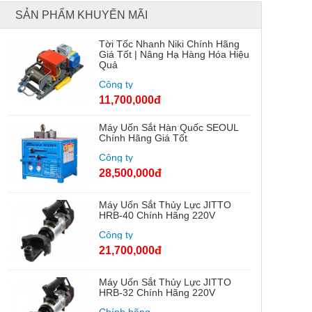
SẢN PHẨM KHUYẾN MÃI
Tời Tốc Nhanh Niki Chính Hãng
Giá Tốt | Nâng Hạ Hàng Hóa Hiệu
Quả
Công ty
11,700,000đ
Máy Uốn Sắt Hàn Quốc SEOUL
Chính Hãng Giá Tốt
Công ty
28,500,000đ
Máy Uốn Sắt Thủy Lực JITTO
HRB-40 Chính Hãng 220V
Công ty
21,700,000đ
Máy Uốn Sắt Thủy Lực JITTO
HRB-32 Chính Hãng 220V