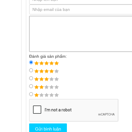
Đánh giá sản phẩm: