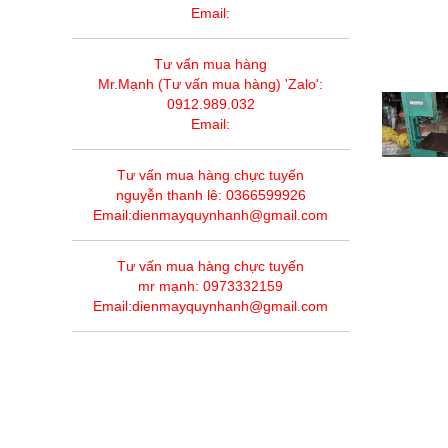
Email:
Tư vấn mua hàng
Mr.Mạnh (Tư vấn mua hàng) 'Zalo':
0912.989.032
Email:
Tư vấn mua hàng chực tuyến
nguyễn thanh lê: 0366599926
Email:dienmayquynhanh@gmail.com
Tư vấn mua hàng chực tuyến
mr mạnh: 0973332159
Email:dienmayquynhanh@gmail.com