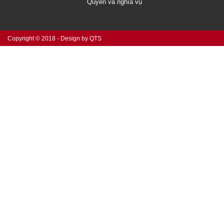
Quyền và nghĩa vụ
Copyright © 2018 - Design by QTS