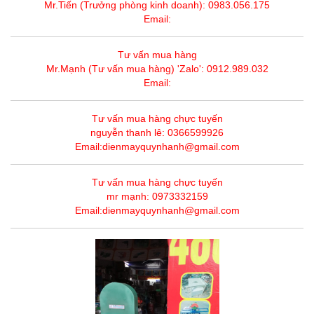
Mr.Tiến (Trưởng phòng kinh doanh): 0983.056.175
Email:
Tư vấn mua hàng
Mr.Mạnh (Tư vấn mua hàng) 'Zalo': 0912.989.032
Email:
Tư vấn mua hàng chực tuyến
nguyễn thanh lê: 0366599926
Email:dienmayquynhanh@gmail.com
Tư vấn mua hàng chực tuyến
mr mạnh: 0973332159
Email:dienmayquynhanh@gmail.com