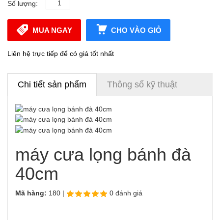
Số lượng:
MUA NGAY
CHO VÀO GIỎ
Liên hệ trực tiếp để có giá tốt nhất
Chi tiết sản phẩm
Thông số kỹ thuật
máy cưa lọng bánh đà
40cm
Mã hàng:
180 |
0 đánh giá