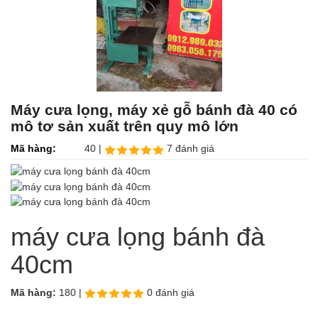
Máy cưa lọng, máy xẻ gỗ bánh đà 40 có
mô tơ sản xuất trên quy mô lớn
Mã hàng:
40 |
7 đánh giá
máy cưa lọng bánh đà
40cm
Mã hàng:
180 |
0 đánh giá