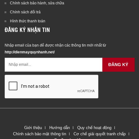
Chính sách bảo hành, sửa chữa
Chính sách đổi trả
Hình thức thanh toán
ĐĂNG KÝ NHẬN TIN
Nhập email của bạn để được nhận các thông tin mới nhất từ
http://dienmayquynhanh.net/
ĐĂNG KÝ
Giới thiệu
Hướng dẫn
Quy chế hoạt động
Chính sách bảo mật thông tin
Cơ chế giải quyết tranh chấp