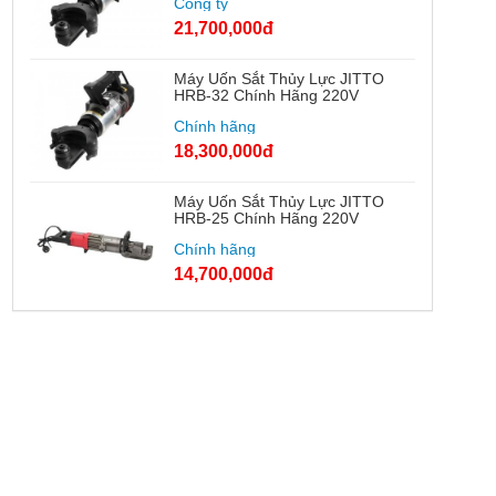
Công ty
21,700,000đ
Máy Uốn Sắt Thủy Lực JITTO
HRB-32 Chính Hãng 220V
Chính hãng
18,300,000đ
Máy Uốn Sắt Thủy Lực JITTO
HRB-25 Chính Hãng 220V
Chính hãng
14,700,000đ