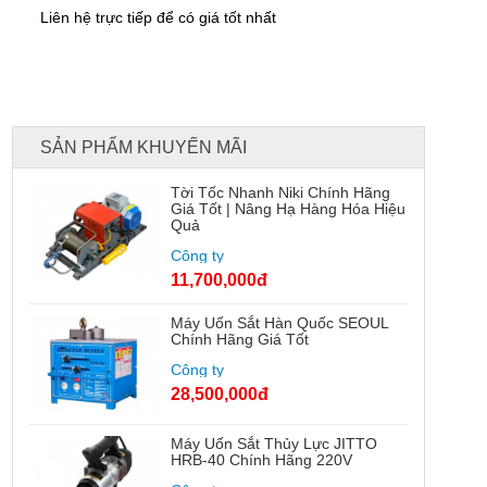
Liên hệ trực tiếp để có giá tốt nhất
SẢN PHẨM KHUYẾN MÃI
Tời Tốc Nhanh Niki Chính Hãng
Giá Tốt | Nâng Hạ Hàng Hóa Hiệu
Quả
Công ty
11,700,000đ
Máy Uốn Sắt Hàn Quốc SEOUL
Chính Hãng Giá Tốt
Công ty
28,500,000đ
Máy Uốn Sắt Thủy Lực JITTO
HRB-40 Chính Hãng 220V