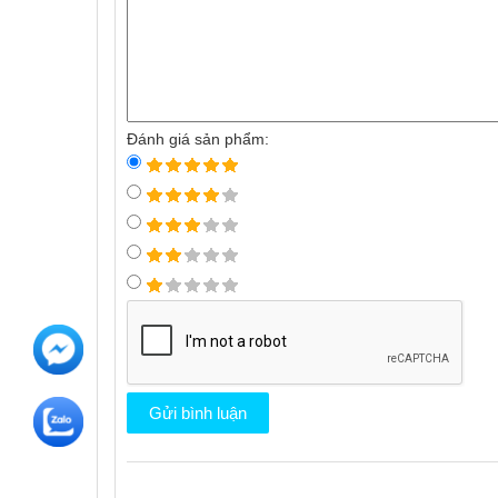
Đánh giá sản phẩm: