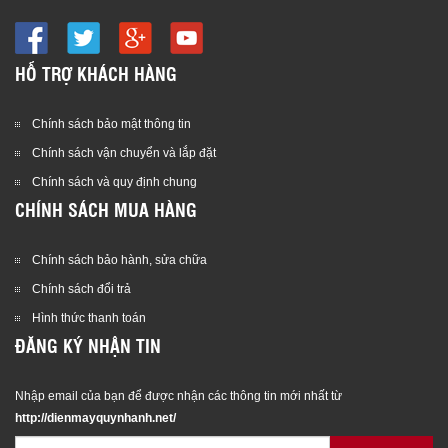
HỖ TRỢ KHÁCH HÀNG
Chính sách bảo mật thông tin
Chính sách vận chuyển và lắp đặt
Chính sách và quy định chung
CHÍNH SÁCH MUA HÀNG
Chính sách bảo hành, sửa chữa
Chính sách đổi trả
Hình thức thanh toán
ĐĂNG KÝ NHẬN TIN
Nhập email của bạn để được nhận các thông tin mới nhất từ
http://dienmayquynhanh.net/