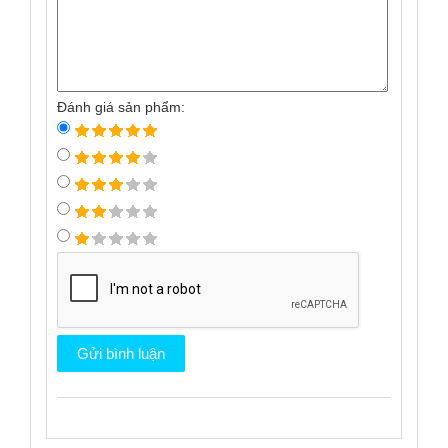
Đánh giá sản phẩm: