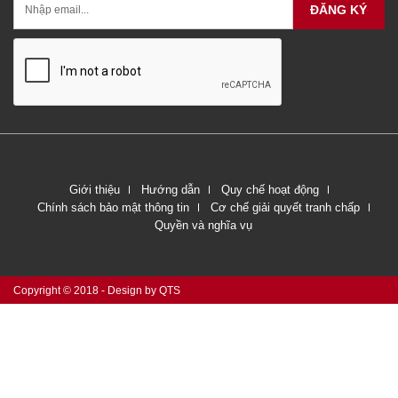
ĐĂNG KÝ
Giới thiệu
Hướng dẫn
Quy chế hoạt động
Chính sách bảo mật thông tin
Cơ chế giải quyết tranh chấp
Quyền và nghĩa vụ
Copyright © 2018 - Design by QTS