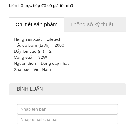
Liên hệ trực tiếp để có giá tốt nhất
Chi tiết sản phẩm
Thông số kỹ thuật
Hãng sản xuất Lifetech
Tốc độ bơm (Lít/h) 2000
Đẩy lên cao (m) 2
Công suất 32W
Nguồn điện Đang cập nhật
Xuất xứ Việt Nam
BÌNH LUẬN