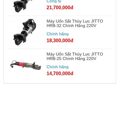
Công ty
21,700,000đ
Máy Uốn Sắt Thủy Lực JITTO
HRB-32 Chính Hãng 220V
Chính hãng
18,300,000đ
Máy Uốn Sắt Thủy Lực JITTO
HRB-25 Chính Hãng 220V
Chính hãng
14,700,000đ