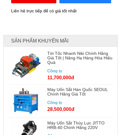
Liên hệ trực tiếp để có giá tốt nhất
SẢN PHẨM KHUYẾN MÃI
Tời Tốc Nhanh Niki Chính Hãng
Giá Tốt | Nâng Hạ Hàng Hóa Hiệu
Quả
Công ty
11,700,000đ
Máy Uốn Sắt Hàn Quốc SEOUL
Chính Hãng Giá Tốt
Công ty
28,500,000đ
Máy Uốn Sắt Thủy Lực JITTO
HRB-40 Chính Hãng 220V