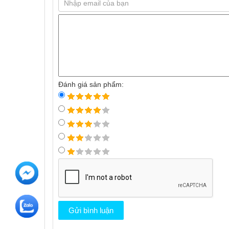
Đánh giá sản phẩm: