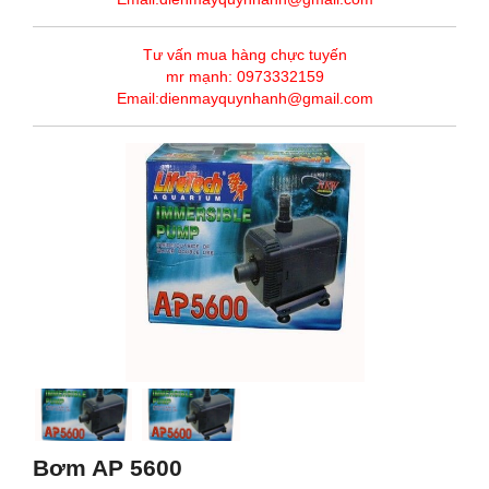
Tư vấn mua hàng chực tuyến
mr mạnh: 0973332159
Email:dienmayquynhanh@gmail.com
Bơm AP 5600