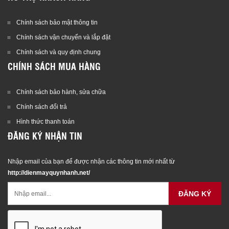
Chính sách bảo mật thông tin
Chính sách vận chuyển và lắp đặt
Chính sách và quy định chung
CHÍNH SÁCH MUA HÀNG
Chính sách bảo hành, sửa chữa
Chính sách đổi trả
Hình thức thanh toán
ĐĂNG KÝ NHẬN TIN
Nhập email của bạn để được nhận các thông tin mới nhất từ
http://dienmayquynhanh.net/
ĐĂNG KÝ