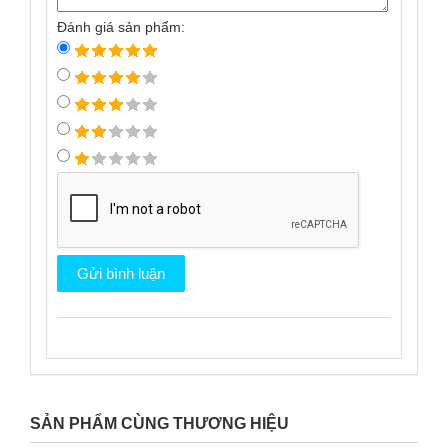
Đánh giá sản phẩm:
SẢN PHẨM CÙNG THƯƠNG HIỆU